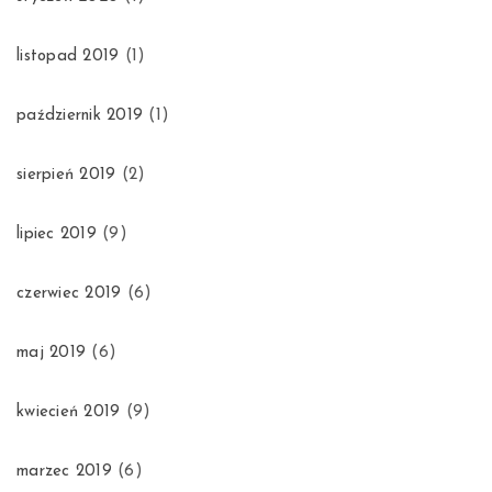
listopad 2019
(1)
październik 2019
(1)
sierpień 2019
(2)
lipiec 2019
(9)
czerwiec 2019
(6)
maj 2019
(6)
kwiecień 2019
(9)
marzec 2019
(6)