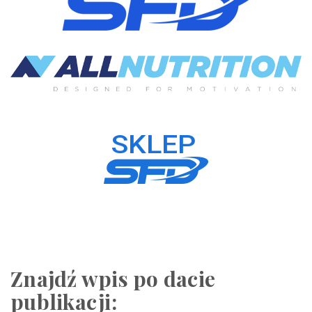
Znajdź wpis po dacie
publikacji: