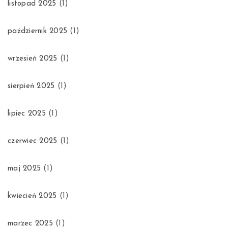
listopad 2025
(1)
październik 2025
(1)
wrzesień 2025
(1)
sierpień 2025
(1)
lipiec 2025
(1)
czerwiec 2025
(1)
maj 2025
(1)
kwiecień 2025
(1)
marzec 2025
(1)