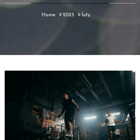
Home
2025
luty