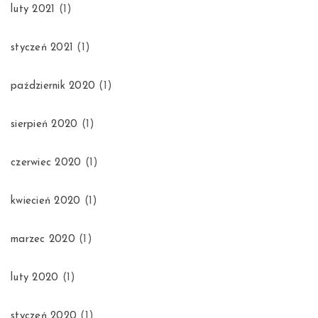
luty 2021
(1)
styczeń 2021
(1)
październik 2020
(1)
sierpień 2020
(1)
czerwiec 2020
(1)
kwiecień 2020
(1)
marzec 2020
(1)
luty 2020
(1)
styczeń 2020
(1)