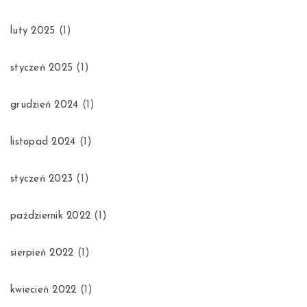
luty 2025
(1)
styczeń 2025
(1)
grudzień 2024
(1)
listopad 2024
(1)
styczeń 2023
(1)
październik 2022
(1)
sierpień 2022
(1)
kwiecień 2022
(1)