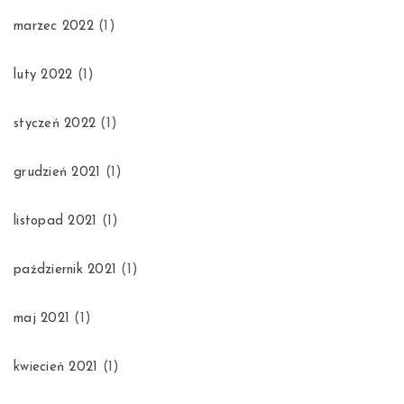
marzec 2022
(1)
luty 2022
(1)
styczeń 2022
(1)
grudzień 2021
(1)
listopad 2021
(1)
październik 2021
(1)
maj 2021
(1)
kwiecień 2021
(1)