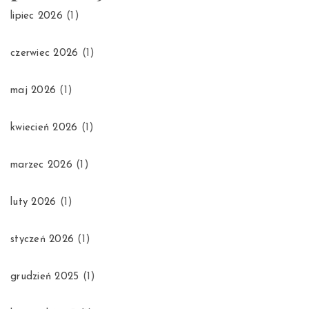
lipiec 2026
(1)
czerwiec 2026
(1)
maj 2026
(1)
kwiecień 2026
(1)
marzec 2026
(1)
luty 2026
(1)
styczeń 2026
(1)
grudzień 2025
(1)