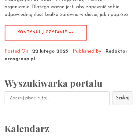
organizmie. Dlatego ważne jest, aby zapewnić sobie
odpowiednią ilość białka zarówno w diecie, jak i poprzez
KONTYNUUJ CZYTANIE —>
Posted On :
22 lutego 2025
Published By :
Redaktor
orcogroup.pl
Wyszukiwarka portalu
Szukaj
Szukaj
Kalendarz