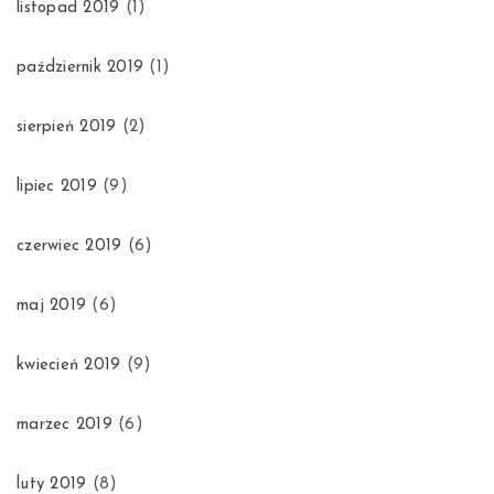
listopad 2019
(1)
październik 2019
(1)
sierpień 2019
(2)
lipiec 2019
(9)
czerwiec 2019
(6)
maj 2019
(6)
kwiecień 2019
(9)
marzec 2019
(6)
luty 2019
(8)