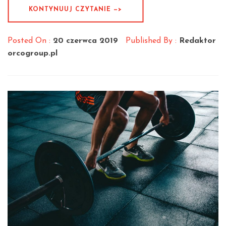
KONTYNUUJ CZYTANIE —>
Posted On :
20 czerwca 2019
Published By :
Redaktor
orcogroup.pl