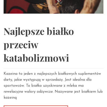
Najlepsze białko
przeciw
katabolizmowi
Kazeina to jeden z najlepszych białkowych suplementów
diety, jakie występują w sprzedaży. Jest idealna dla
sportowców. To białko uzyskiwane z mleka ma
rewelacyjne walory odżywcze. Nazywane jest białkiem lub
kazeiną