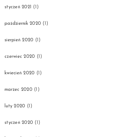
styczeń 2021
(1)
październik 2020
(1)
sierpień 2020
(1)
czerwiec 2020
(1)
kwiecień 2020
(1)
marzec 2020
(1)
luty 2020
(1)
styczeń 2020
(1)