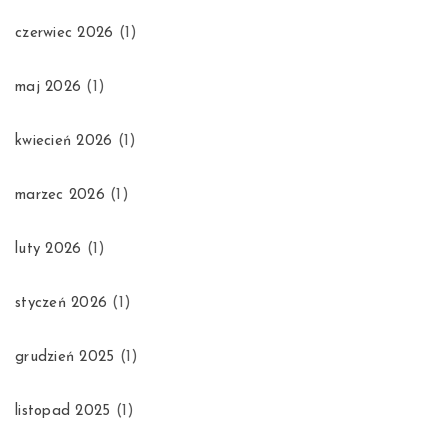
czerwiec 2026
(1)
maj 2026
(1)
kwiecień 2026
(1)
marzec 2026
(1)
luty 2026
(1)
styczeń 2026
(1)
grudzień 2025
(1)
listopad 2025
(1)