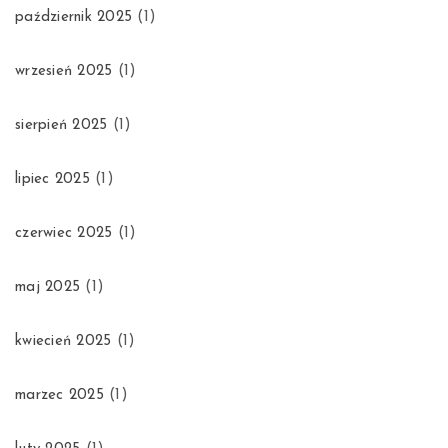
październik 2025
(1)
wrzesień 2025
(1)
sierpień 2025
(1)
lipiec 2025
(1)
czerwiec 2025
(1)
maj 2025
(1)
kwiecień 2025
(1)
marzec 2025
(1)