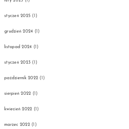
luty 2025
(1)
styczeń 2025
(1)
grudzień 2024
(1)
listopad 2024
(1)
styczeń 2023
(1)
październik 2022
(1)
sierpień 2022
(1)
kwiecień 2022
(1)
marzec 2022
(1)