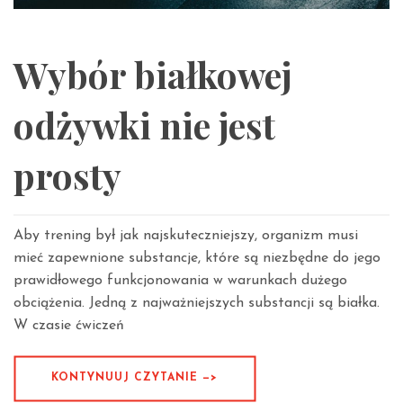
Wybór białkowej
odżywki nie jest
prosty
Aby trening był jak najskuteczniejszy, organizm musi
mieć zapewnione substancje, które są niezbędne do jego
prawidłowego funkcjonowania w warunkach dużego
obciążenia. Jedną z najważniejszych substancji są białka.
W czasie ćwiczeń
KONTYNUUJ CZYTANIE —>