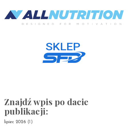
Znajdź wpis po dacie
publikacji:
lipiec 2026
(1)