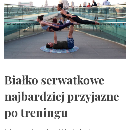
Białko serwatkowe
najbardziej przyjazne
po treningu