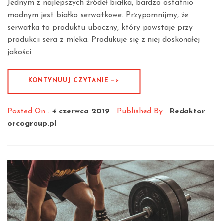
Jednym z najlepszych źródeł białka, bardzo ostatnio
modnym jest białko serwatkowe. Przypomnijmy, że
serwatka to produktu uboczny, który powstaje przy
produkcji sera z mleka. Produkuje się z niej doskonałej
jakości
KONTYNUUJ CZYTANIE —>
Posted On :
4 czerwca 2019
Published By :
Redaktor
orcogroup.pl