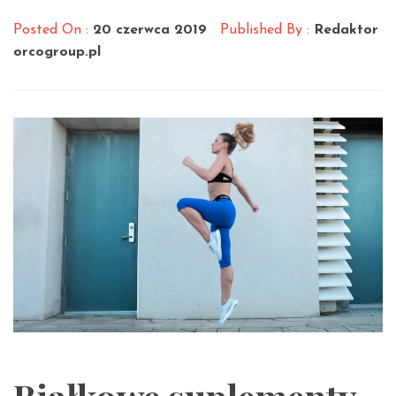
Posted On :
20 czerwca 2019
Published By :
Redaktor
orcogroup.pl