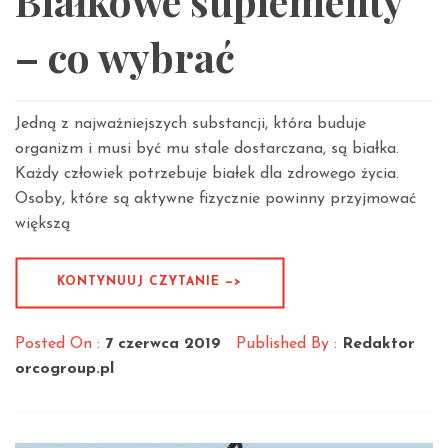
Białkowe suplementy
– co wybrać
Jedną z najważniejszych substancji, która buduje
organizm i musi być mu stale dostarczana, są białka.
Każdy człowiek potrzebuje białek dla zdrowego życia.
Osoby, które są aktywne fizycznie powinny przyjmować
większą
KONTYNUUJ CZYTANIE —>
Posted On :
7 czerwca 2019
Published By :
Redaktor
orcogroup.pl