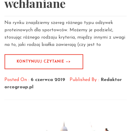
wchłaniane
Na rynku znajdziemy szereg różnego typu odżywek
proteinowych dla sportowców. Możemy je podzielić,
stosując różnego rodzaju kryteria, między innymi z uwagi
na to, jaki rodzaj białka zawierają (czy jest to
KONTYNUUJ CZYTANIE —>
Posted On :
6 czerwca 2019
Published By :
Redaktor
orcogroup.pl