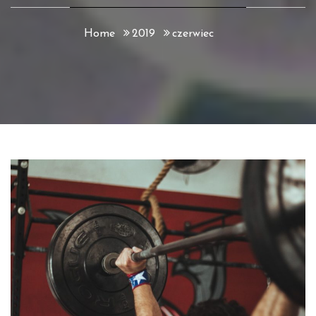
Home
2019
czerwiec