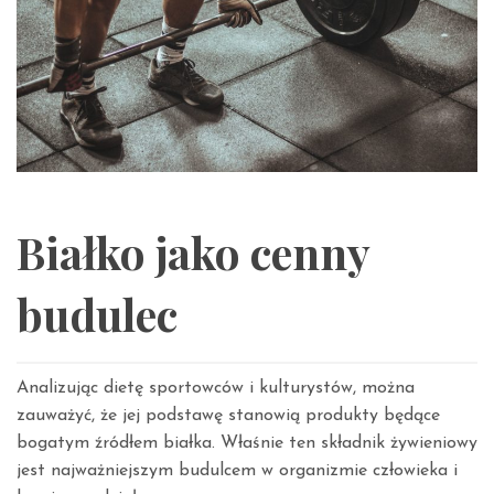
Białko jako cenny
budulec
Analizując dietę sportowców i kulturystów, można
zauważyć, że jej podstawę stanowią produkty będące
bogatym źródłem białka. Właśnie ten składnik żywieniowy
jest najważniejszym budulcem w organizmie człowieka i