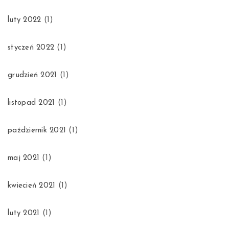
luty 2022
(1)
styczeń 2022
(1)
grudzień 2021
(1)
listopad 2021
(1)
październik 2021
(1)
maj 2021
(1)
kwiecień 2021
(1)
luty 2021
(1)