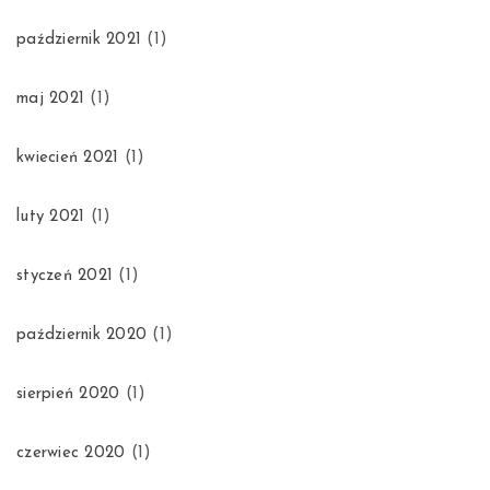
październik 2021
(1)
maj 2021
(1)
kwiecień 2021
(1)
luty 2021
(1)
styczeń 2021
(1)
październik 2020
(1)
sierpień 2020
(1)
czerwiec 2020
(1)