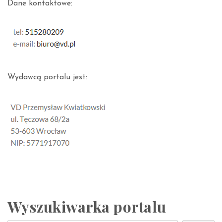
Dane kontaktowe:
Wydawcą portalu jest:
Wyszukiwarka portalu