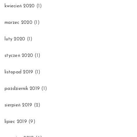
kwiecień 2020
(1)
marzec 2020
(1)
luty 2020
(1)
styczeń 2020
(1)
listopad 2019
(1)
październik 2019
(1)
sierpień 2019
(2)
lipiec 2019
(9)