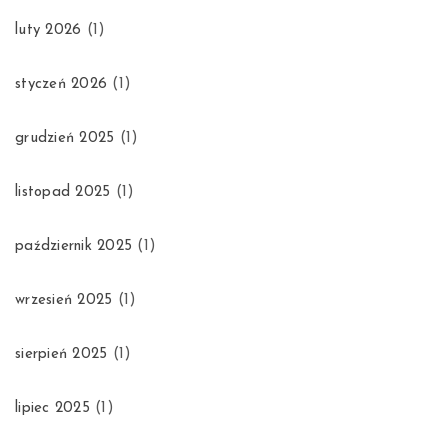
luty 2026
(1)
styczeń 2026
(1)
grudzień 2025
(1)
listopad 2025
(1)
październik 2025
(1)
wrzesień 2025
(1)
sierpień 2025
(1)
lipiec 2025
(1)