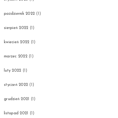
październik 2022
(1)
sierpień 2022
(1)
kwiecień 2022
(1)
marzec 2022
(1)
luty 2022
(1)
styczeń 2022
(1)
grudzień 2021
(1)
listopad 2021
(1)