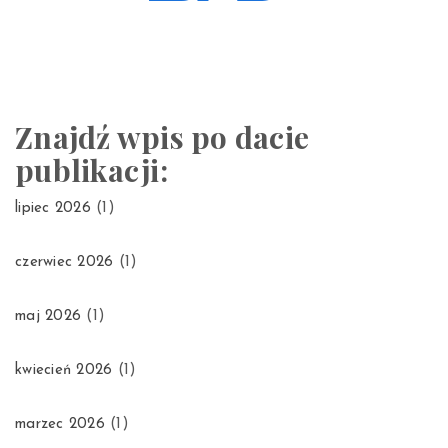
Znajdź wpis po dacie
publikacji:
lipiec 2026
(1)
czerwiec 2026
(1)
maj 2026
(1)
kwiecień 2026
(1)
marzec 2026
(1)