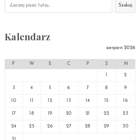
Szukaj
Szukaj
Kalendarz
sierpień 2026
P
W
Ś
C
P
S
N
1
2
3
4
5
6
7
8
9
10
11
12
13
14
15
16
17
18
19
20
21
22
23
24
25
26
27
28
29
30
31