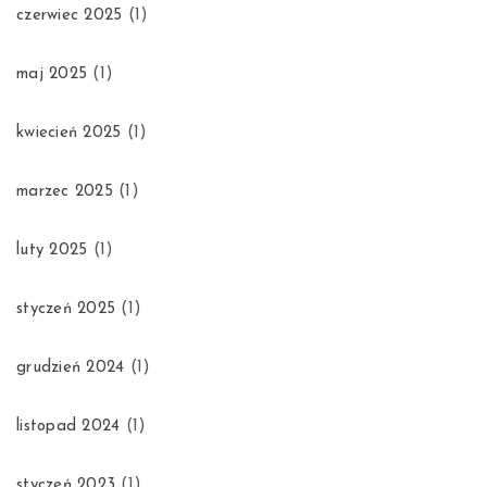
czerwiec 2025
(1)
maj 2025
(1)
kwiecień 2025
(1)
marzec 2025
(1)
luty 2025
(1)
styczeń 2025
(1)
grudzień 2024
(1)
listopad 2024
(1)
styczeń 2023
(1)