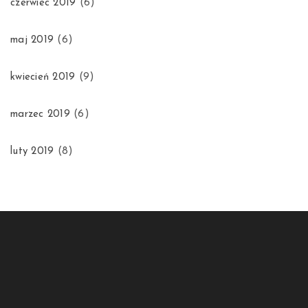
czerwiec 2019
(6)
maj 2019
(6)
kwiecień 2019
(9)
marzec 2019
(6)
luty 2019
(8)