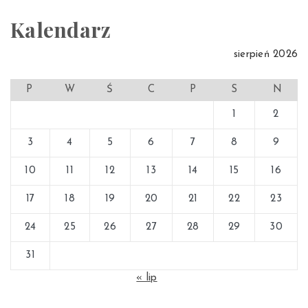
Kalendarz
sierpień 2026
P
W
Ś
C
P
S
N
1
2
3
4
5
6
7
8
9
10
11
12
13
14
15
16
17
18
19
20
21
22
23
24
25
26
27
28
29
30
31
« lip