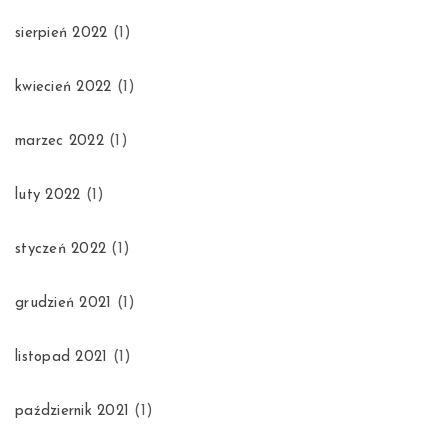
sierpień 2022
(1)
kwiecień 2022
(1)
marzec 2022
(1)
luty 2022
(1)
styczeń 2022
(1)
grudzień 2021
(1)
listopad 2021
(1)
październik 2021
(1)