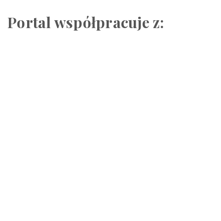
Portal współpracuje z: