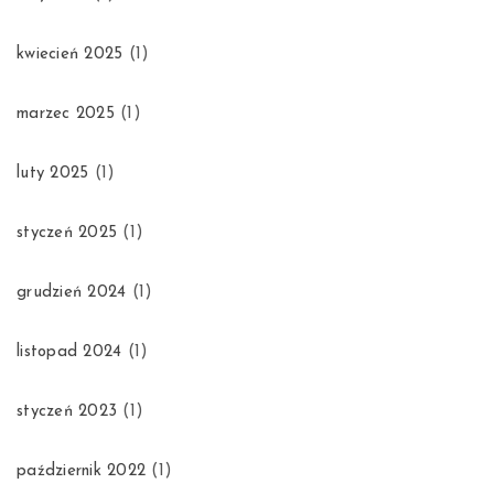
kwiecień 2025
(1)
marzec 2025
(1)
luty 2025
(1)
styczeń 2025
(1)
grudzień 2024
(1)
listopad 2024
(1)
styczeń 2023
(1)
październik 2022
(1)