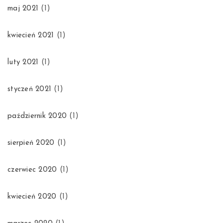
maj 2021
(1)
kwiecień 2021
(1)
luty 2021
(1)
styczeń 2021
(1)
październik 2020
(1)
sierpień 2020
(1)
czerwiec 2020
(1)
kwiecień 2020
(1)