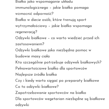
Białko jako wspomaganie układu
immunologicznego – jakie białko pomaga
wzmocnić odporność?
Białko w diecie osób, które trenują sport
wytrzymałościowy – jakie białko wspomaga
regenerację?
Odżywki białkowe – co warto wiedzieć przed ich
zastosowaniem?
Odżywki białkowe jako niezbędna pomoc w
budowie masy ciała
Kto szczególnie potrzebuje odżywek białkowych?
Pełnowartościowe białko dla sportowców
Najlepsze źródła białka
Czy i kiedy warto sięgać po preparaty białkowe
Co to odżywki białkowe?
Zapotrzebowanie sportowców na białko
Dla sportowców wegetarian niezbędne są białkowe
odżywki