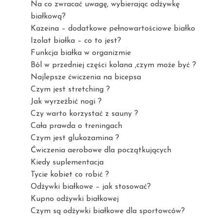
Na co zwracać uwagę, wybierając odżywkę
białkową?
Kazeina – dodatkowe pełnowartościowe białko
Izolat białka – co to jest?
Funkcja białka w organizmie
Ból w przedniej części kolana ,czym może być ?
Najlepsze ćwiczenia na bicepsa
Czym jest stretching ?
Jak wyrzeźbić nogi ?
Czy warto korzystać z sauny ?
Cała prawda o treningach
Czym jest glukozamina ?
Ćwiczenia aerobowe dla początkujących
Kiedy suplementacja
Tycie kobiet co robić ?
Odżywki białkowe – jak stosować?
Kupno odżywki białkowej
Czym są odżywki białkowe dla sportowców?