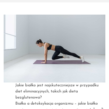
Jakie białko jest najskuteczniejsze w przypadku
diet eliminacyjnych, takich jak dieta
bezglutenowa?
Białko a detoksykacja organizmu – jakie białko