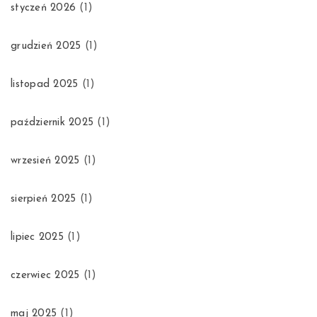
styczeń 2026
(1)
grudzień 2025
(1)
listopad 2025
(1)
październik 2025
(1)
wrzesień 2025
(1)
sierpień 2025
(1)
lipiec 2025
(1)
czerwiec 2025
(1)
maj 2025
(1)