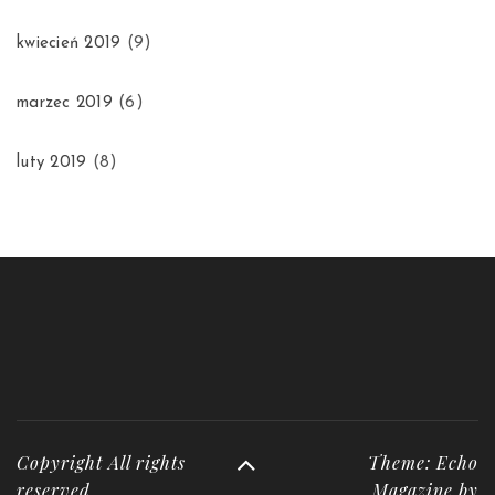
kwiecień 2019
(9)
marzec 2019
(6)
luty 2019
(8)
Copyright All rights
Theme: Echo
reserved
Magazine by