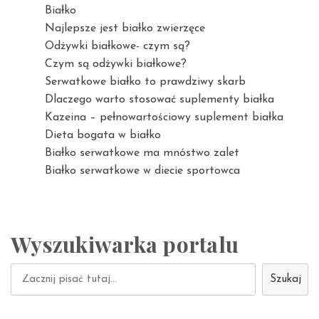
Białko
Najlepsze jest białko zwierzęce
Odżywki białkowe- czym są?
Czym są odżywki białkowe?
Serwatkowe białko to prawdziwy skarb
Dlaczego warto stosować suplementy białka
Kazeina – pełnowartościowy suplement białka
Dieta bogata w białko
Białko serwatkowe ma mnóstwo zalet
Białko serwatkowe w diecie sportowca
Wyszukiwarka portalu
Szukaj
Szukaj