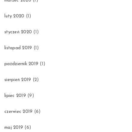
marzec 2020
(1)
luty 2020
(1)
styczeń 2020
(1)
listopad 2019
(1)
październik 2019
(1)
sierpień 2019
(2)
lipiec 2019
(9)
czerwiec 2019
(6)
maj 2019
(6)