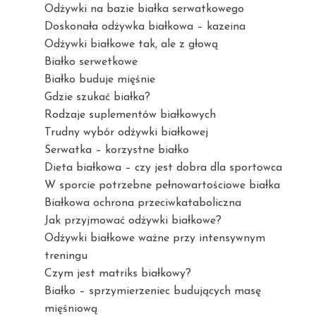
Odżywki na bazie białka serwatkowego
Doskonała odżywka białkowa – kazeina
Odżywki białkowe tak, ale z głową
Białko serwetkowe
Białko buduje mięśnie
Gdzie szukać białka?
Rodzaje suplementów białkowych
Trudny wybór odżywki białkowej
Serwatka – korzystne białko
Dieta białkowa – czy jest dobra dla sportowca
W sporcie potrzebne pełnowartościowe białka
Białkowa ochrona przeciwkataboliczna
Jak przyjmować odżywki białkowe?
Odżywki białkowe ważne przy intensywnym
treningu
Czym jest matriks białkowy?
Białko – sprzymierzeniec budujących masę
mięśniową