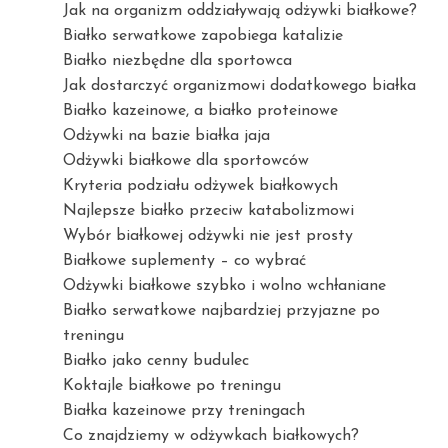
Jak na organizm oddziaływają odżywki białkowe?
Białko serwatkowe zapobiega katalizie
Białko niezbędne dla sportowca
Jak dostarczyć organizmowi dodatkowego białka
Białko kazeinowe, a białko proteinowe
Odżywki na bazie białka jaja
Odżywki białkowe dla sportowców
Kryteria podziału odżywek białkowych
Najlepsze białko przeciw katabolizmowi
Wybór białkowej odżywki nie jest prosty
Białkowe suplementy – co wybrać
Odżywki białkowe szybko i wolno wchłaniane
Białko serwatkowe najbardziej przyjazne po
treningu
Białko jako cenny budulec
Koktajle białkowe po treningu
Białka kazeinowe przy treningach
Co znajdziemy w odżywkach białkowych?