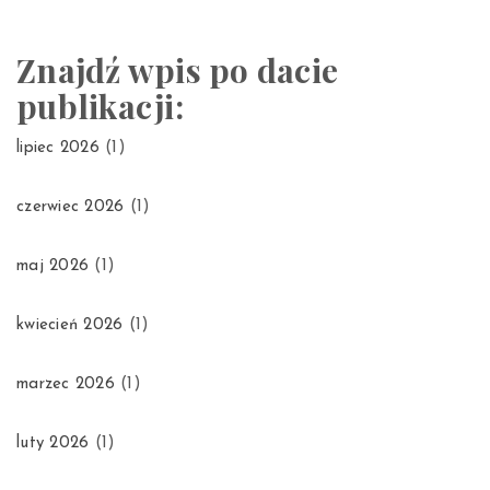
Znajdź wpis po dacie
publikacji:
lipiec 2026
(1)
czerwiec 2026
(1)
maj 2026
(1)
kwiecień 2026
(1)
marzec 2026
(1)
luty 2026
(1)