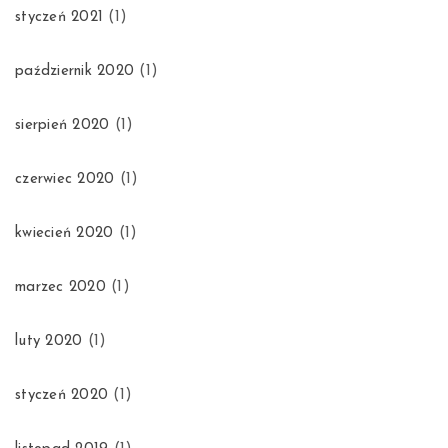
styczeń 2021
(1)
październik 2020
(1)
sierpień 2020
(1)
czerwiec 2020
(1)
kwiecień 2020
(1)
marzec 2020
(1)
luty 2020
(1)
styczeń 2020
(1)