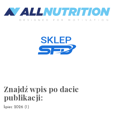
Znajdź wpis po dacie
publikacji:
lipiec 2026
(1)