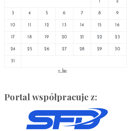
1
2
3
4
5
6
7
8
9
10
11
12
13
14
15
16
17
18
19
20
21
22
23
24
25
26
27
28
29
30
31
« lip
Portal współpracuje z: