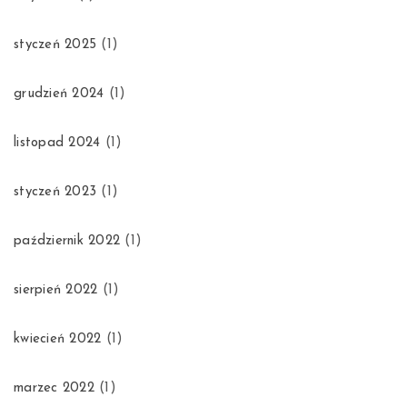
styczeń 2025
(1)
grudzień 2024
(1)
listopad 2024
(1)
styczeń 2023
(1)
październik 2022
(1)
sierpień 2022
(1)
kwiecień 2022
(1)
marzec 2022
(1)