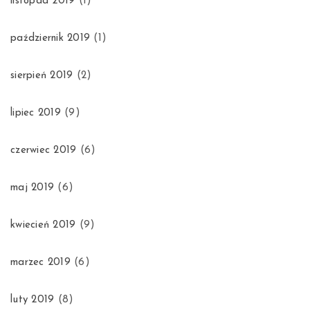
listopad 2019
(1)
październik 2019
(1)
sierpień 2019
(2)
lipiec 2019
(9)
czerwiec 2019
(6)
maj 2019
(6)
kwiecień 2019
(9)
marzec 2019
(6)
luty 2019
(8)