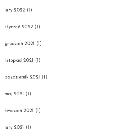
luty 2022
(1)
styczeń 2022
(1)
grudzień 2021
(1)
listopad 2021
(1)
październik 2021
(1)
maj 2021
(1)
kwiecień 2021
(1)
luty 2021
(1)