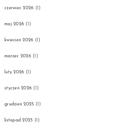
czerwiec 2026
(1)
maj 2026
(1)
kwiecień 2026
(1)
marzec 2026
(1)
luty 2026
(1)
styczeń 2026
(1)
grudzień 2025
(1)
listopad 2025
(1)