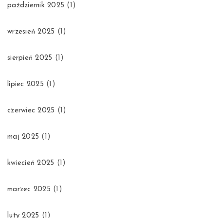
październik 2025
(1)
wrzesień 2025
(1)
sierpień 2025
(1)
lipiec 2025
(1)
czerwiec 2025
(1)
maj 2025
(1)
kwiecień 2025
(1)
marzec 2025
(1)
luty 2025
(1)