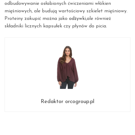
odbudowywanie osłabionych ćwiczeniami włókien
mięśniowych, ale budują wartościowy szkielet mięśniowy.
Proteiny zakupić można jako
odżywki
,ale również
składniki licznych kapsułek czy płynów do picia.
Redaktor orcogroup.pl