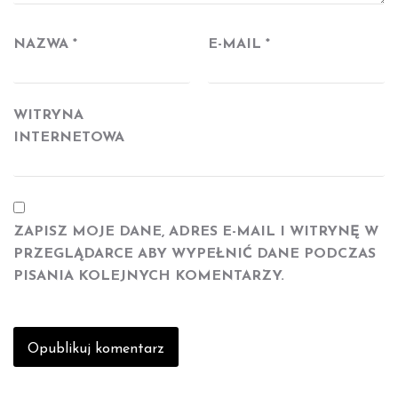
NAZWA
*
E-MAIL
*
WITRYNA
INTERNETOWA
ZAPISZ MOJE DANE, ADRES E-MAIL I WITRYNĘ W
PRZEGLĄDARCE ABY WYPEŁNIĆ DANE PODCZAS
PISANIA KOLEJNYCH KOMENTARZY.