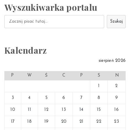
Wyszukiwarka portalu
Szukaj
Szukaj
Kalendarz
sierpień 2026
P
W
Ś
C
P
S
N
1
2
3
4
5
6
7
8
9
10
11
12
13
14
15
16
17
18
19
20
21
22
23