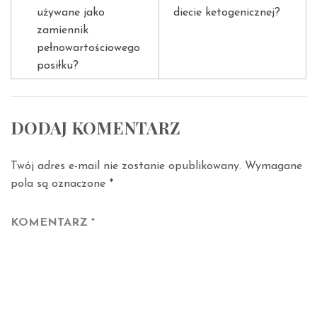
używane jako
diecie ketogenicznej?
zamiennik
pełnowartościowego
posiłku?
DODAJ KOMENTARZ
Twój adres e-mail nie zostanie opublikowany.
Wymagane
pola są oznaczone
*
KOMENTARZ
*