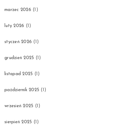
marzec 2026
(1)
luty 2026
(1)
styczeń 2026
(1)
grudzień 2025
(1)
listopad 2025
(1)
październik 2025
(1)
wrzesień 2025
(1)
sierpień 2025
(1)