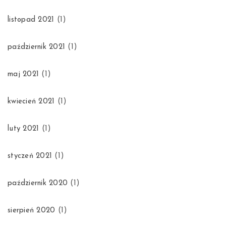
listopad 2021
(1)
październik 2021
(1)
maj 2021
(1)
kwiecień 2021
(1)
luty 2021
(1)
styczeń 2021
(1)
październik 2020
(1)
sierpień 2020
(1)