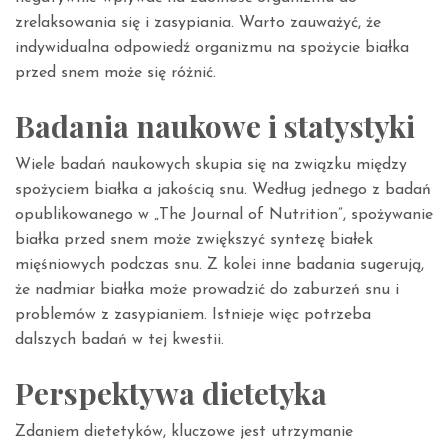
zrelaksowania się i zasypiania. Warto zauważyć, że
indywidualna odpowiedź organizmu na spożycie białka
przed snem może się różnić.
Badania naukowe i statystyki
Wiele badań naukowych skupia się na związku między
spożyciem białka a jakością snu. Według jednego z badań
opublikowanego w „The Journal of Nutrition”, spożywanie
białka przed snem może zwiększyć syntezę białek
mięśniowych podczas snu. Z kolei inne badania sugerują,
że nadmiar białka może prowadzić do zaburzeń snu i
problemów z zasypianiem. Istnieje więc potrzeba
dalszych badań w tej kwestii.
Perspektywa dietetyka
Zdaniem dietetyków, kluczowe jest utrzymanie