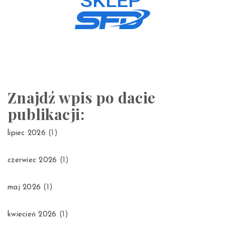
Znajdź wpis po dacie
publikacji:
lipiec 2026
(1)
czerwiec 2026
(1)
maj 2026
(1)
kwiecień 2026
(1)