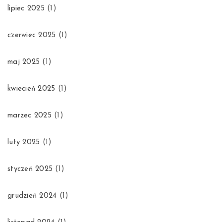
lipiec 2025
(1)
czerwiec 2025
(1)
maj 2025
(1)
kwiecień 2025
(1)
marzec 2025
(1)
luty 2025
(1)
styczeń 2025
(1)
grudzień 2024
(1)