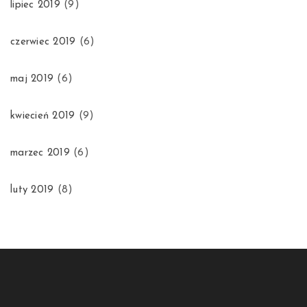
lipiec 2019
(9)
czerwiec 2019
(6)
maj 2019
(6)
kwiecień 2019
(9)
marzec 2019
(6)
luty 2019
(8)