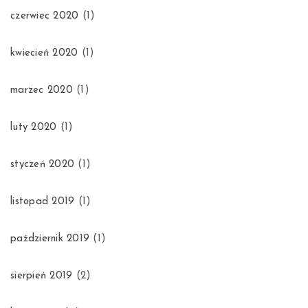
czerwiec 2020
(1)
kwiecień 2020
(1)
marzec 2020
(1)
luty 2020
(1)
styczeń 2020
(1)
listopad 2019
(1)
październik 2019
(1)
sierpień 2019
(2)