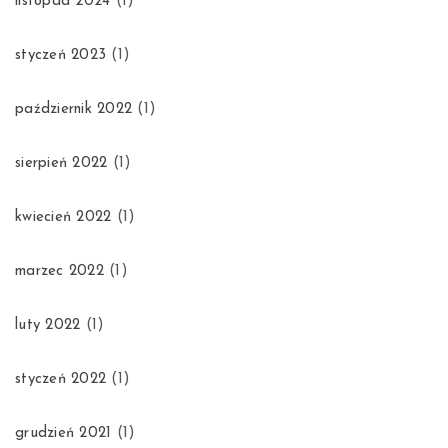
listopad 2024
(1)
styczeń 2023
(1)
październik 2022
(1)
sierpień 2022
(1)
kwiecień 2022
(1)
marzec 2022
(1)
luty 2022
(1)
styczeń 2022
(1)
grudzień 2021
(1)