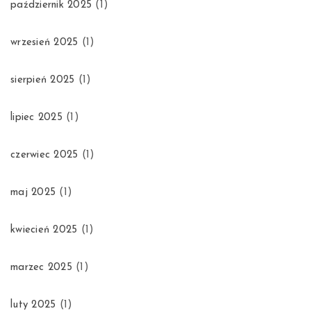
październik 2025
(1)
wrzesień 2025
(1)
sierpień 2025
(1)
lipiec 2025
(1)
czerwiec 2025
(1)
maj 2025
(1)
kwiecień 2025
(1)
marzec 2025
(1)
luty 2025
(1)