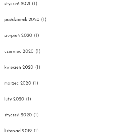
styczeń 2021
(1)
październik 2020
(1)
sierpień 2020
(1)
czerwiec 2020
(1)
kwiecień 2020
(1)
marzec 2020
(1)
luty 2020
(1)
styczeń 2020
(1)
listopad 2019
(1)