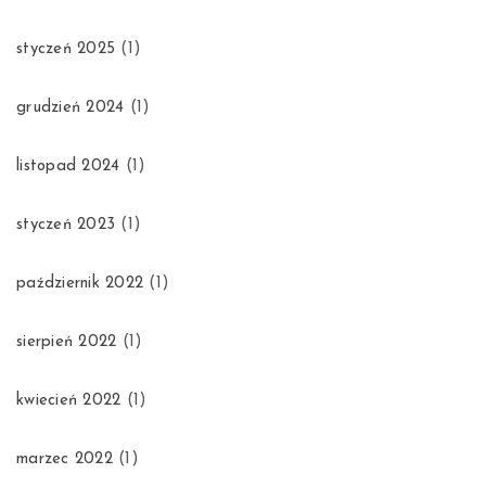
styczeń 2025
(1)
grudzień 2024
(1)
listopad 2024
(1)
styczeń 2023
(1)
październik 2022
(1)
sierpień 2022
(1)
kwiecień 2022
(1)
marzec 2022
(1)