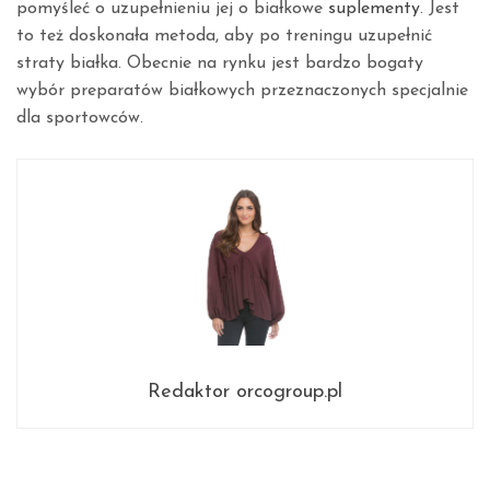
pomyśleć o uzupełnieniu jej o białkowe
suplementy
. Jest
to też doskonała metoda, aby po treningu uzupełnić
straty białka. Obecnie na rynku jest bardzo bogaty
wybór preparatów białkowych przeznaczonych specjalnie
dla sportowców.
Redaktor orcogroup.pl