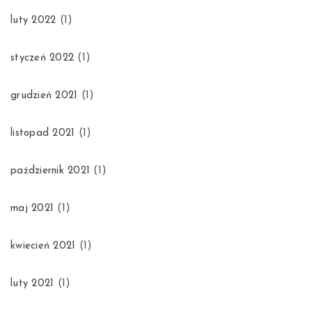
luty 2022
(1)
styczeń 2022
(1)
grudzień 2021
(1)
listopad 2021
(1)
październik 2021
(1)
maj 2021
(1)
kwiecień 2021
(1)
luty 2021
(1)