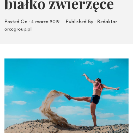
białko zwierzęce
Posted On :
4 marca 2019
Published By :
Redaktor
orcogroup.pl