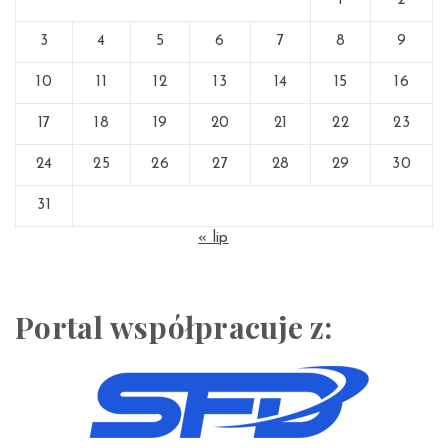
1
2
3
4
5
6
7
8
9
10
11
12
13
14
15
16
17
18
19
20
21
22
23
24
25
26
27
28
29
30
31
« lip
Portal współpracuje z: