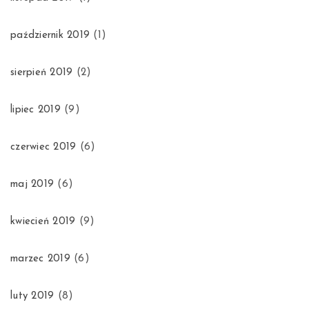
październik 2019
(1)
sierpień 2019
(2)
lipiec 2019
(9)
czerwiec 2019
(6)
maj 2019
(6)
kwiecień 2019
(9)
marzec 2019
(6)
luty 2019
(8)