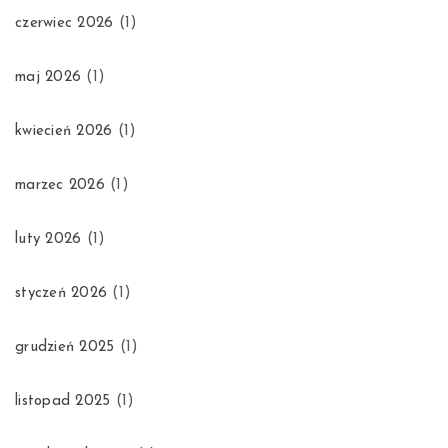
czerwiec 2026
(1)
maj 2026
(1)
kwiecień 2026
(1)
marzec 2026
(1)
luty 2026
(1)
styczeń 2026
(1)
grudzień 2025
(1)
listopad 2025
(1)