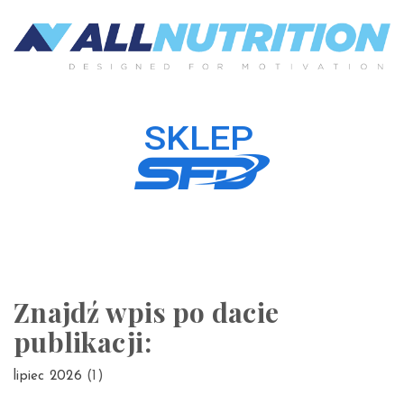
Znajdź wpis po dacie
publikacji:
lipiec 2026
(1)