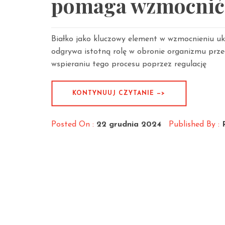
pomaga wzmocnić
Białko jako kluczowy element w wzmocnieniu 
odgrywa istotną rolę w obronie organizmu przed
wspieraniu tego procesu poprzez regulację
KONTYNUUJ CZYTANIE —>
Posted On :
22 grudnia 2024
Published By :