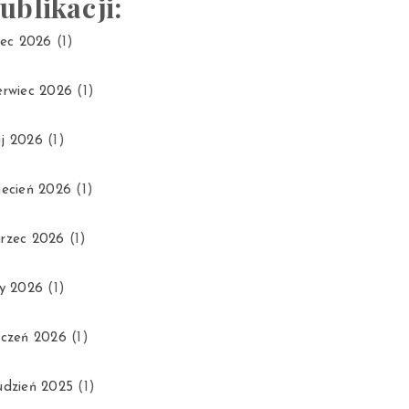
ublikacji:
piec 2026
(1)
erwiec 2026
(1)
j 2026
(1)
iecień 2026
(1)
rzec 2026
(1)
ty 2026
(1)
yczeń 2026
(1)
udzień 2025
(1)