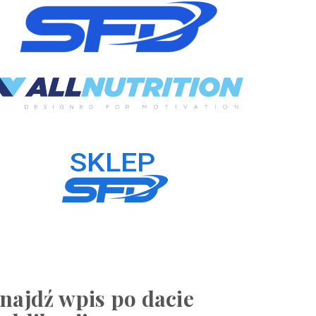
najdź wpis po dacie