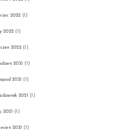
rzec 2022
(1)
ty 2022
(1)
yczeń 2022
(1)
udzień 2021
(1)
stopad 2021
(1)
ździernik 2021
(1)
j 2021
(1)
iecień 2021
(1)