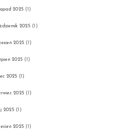
stopad 2025
(1)
ździernik 2025
(1)
zesień 2025
(1)
erpień 2025
(1)
piec 2025
(1)
erwiec 2025
(1)
j 2025
(1)
iecień 2025
(1)