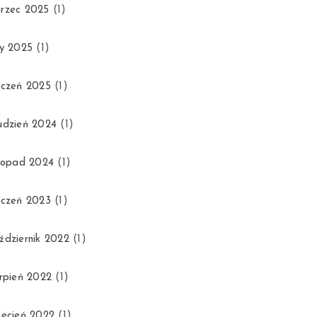
rzec 2025
(1)
ty 2025
(1)
yczeń 2025
(1)
udzień 2024
(1)
stopad 2024
(1)
yczeń 2023
(1)
ździernik 2022
(1)
erpień 2022
(1)
iecień 2022
(1)