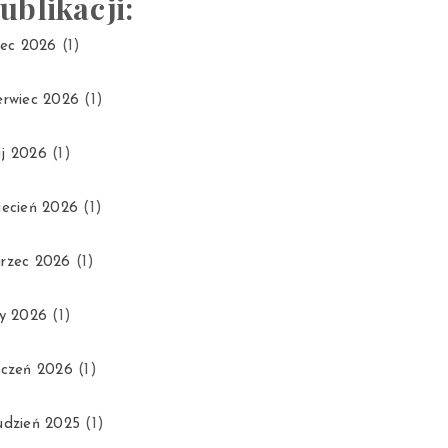
ublikacji:
piec 2026
(1)
erwiec 2026
(1)
j 2026
(1)
iecień 2026
(1)
rzec 2026
(1)
ty 2026
(1)
yczeń 2026
(1)
udzień 2025
(1)