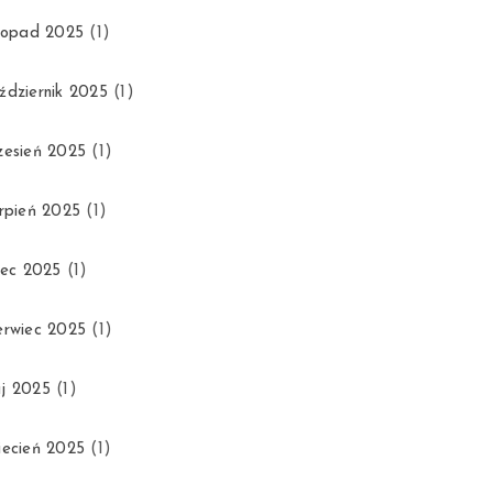
stopad 2025
(1)
ździernik 2025
(1)
zesień 2025
(1)
erpień 2025
(1)
piec 2025
(1)
erwiec 2025
(1)
j 2025
(1)
iecień 2025
(1)