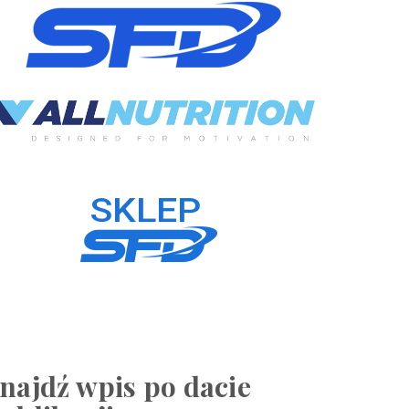
najdź wpis po dacie