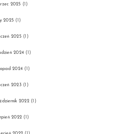
rzec 2025
(1)
ty 2025
(1)
yczeń 2025
(1)
udzień 2024
(1)
stopad 2024
(1)
yczeń 2023
(1)
ździernik 2022
(1)
erpień 2022
(1)
iecień 2022
(1)