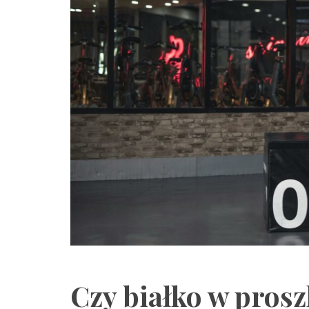
Czy białko w pros