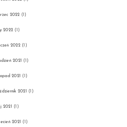
rzec 2022
(1)
ty 2022
(1)
yczeń 2022
(1)
udzień 2021
(1)
stopad 2021
(1)
ździernik 2021
(1)
j 2021
(1)
iecień 2021
(1)