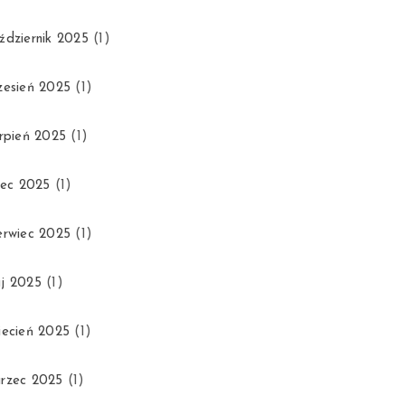
ździernik 2025
(1)
zesień 2025
(1)
erpień 2025
(1)
piec 2025
(1)
erwiec 2025
(1)
j 2025
(1)
iecień 2025
(1)
rzec 2025
(1)