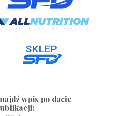
najdź wpis po dacie
ublikacji: