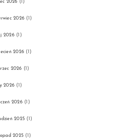
piec 2026
(1)
erwiec 2026
(1)
j 2026
(1)
iecień 2026
(1)
rzec 2026
(1)
ty 2026
(1)
yczeń 2026
(1)
udzień 2025
(1)
stopad 2025
(1)