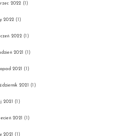
rzec 2022
(1)
ty 2022
(1)
yczeń 2022
(1)
udzień 2021
(1)
stopad 2021
(1)
ździernik 2021
(1)
j 2021
(1)
iecień 2021
(1)
ty 2021
(1)