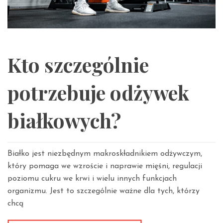
Kto szczególnie
potrzebuje odżywek
białkowych?
Białko jest niezbędnym makroskładnikiem odżywczym,
który pomaga we wzroście i naprawie mięśni, regulacji
poziomu cukru we krwi i wielu innych funkcjach
organizmu. Jest to szczególnie ważne dla tych, którzy
chcą