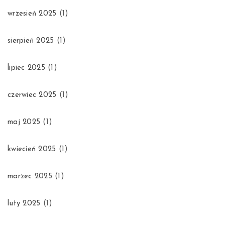
wrzesień 2025
(1)
sierpień 2025
(1)
lipiec 2025
(1)
czerwiec 2025
(1)
maj 2025
(1)
kwiecień 2025
(1)
marzec 2025
(1)
luty 2025
(1)