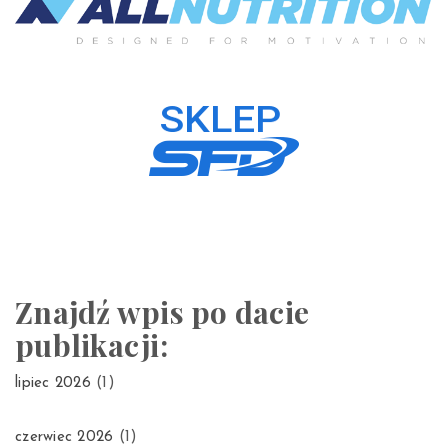
Znajdź wpis po dacie
publikacji:
lipiec 2026
(1)
czerwiec 2026
(1)