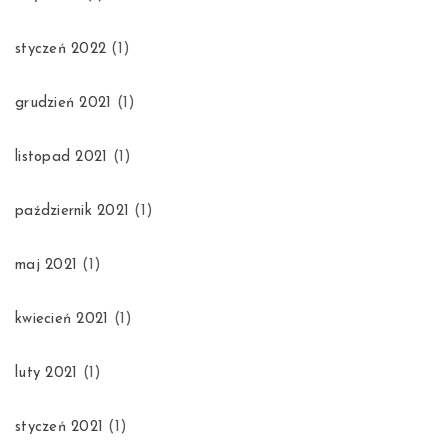
styczeń 2022
(1)
grudzień 2021
(1)
listopad 2021
(1)
październik 2021
(1)
maj 2021
(1)
kwiecień 2021
(1)
luty 2021
(1)
styczeń 2021
(1)