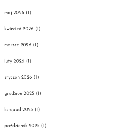
maj 2026
(1)
kwiecień 2026
(1)
marzec 2026
(1)
luty 2026
(1)
styczeń 2026
(1)
grudzień 2025
(1)
listopad 2025
(1)
październik 2025
(1)