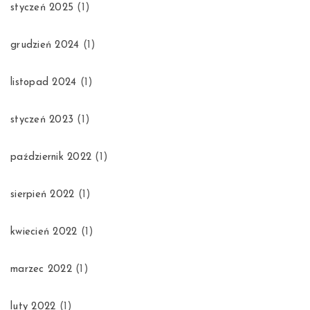
styczeń 2025
(1)
grudzień 2024
(1)
listopad 2024
(1)
styczeń 2023
(1)
październik 2022
(1)
sierpień 2022
(1)
kwiecień 2022
(1)
marzec 2022
(1)
luty 2022
(1)