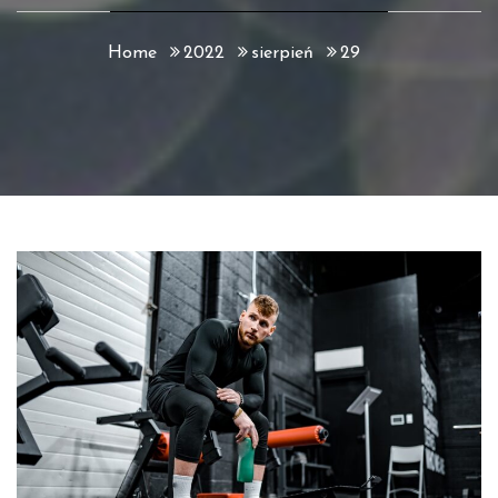
Home
2022
sierpień
29