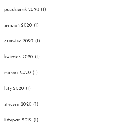
październik 2020
(1)
sierpień 2020
(1)
czerwiec 2020
(1)
kwiecień 2020
(1)
marzec 2020
(1)
luty 2020
(1)
styczeń 2020
(1)
listopad 2019
(1)