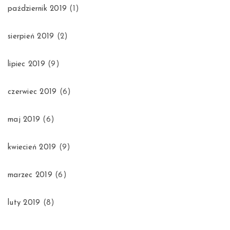
październik 2019
(1)
sierpień 2019
(2)
lipiec 2019
(9)
czerwiec 2019
(6)
maj 2019
(6)
kwiecień 2019
(9)
marzec 2019
(6)
luty 2019
(8)